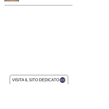
VISITA IL SITO DEDICATO