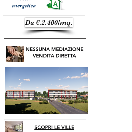
energetica
Da €.2.400/mq.
NESSUNA MEDIAZIONE
VENDITA DIRETTA
SCOPRI LE VILLE